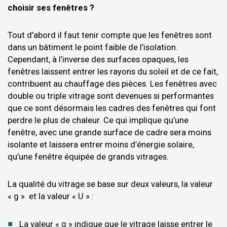
choisir ses fenêtres ?
Tout d’abord il faut tenir compte que les fenêtres sont
dans un bâtiment le point faible de l’isolation.
Cependant, à l’inverse des surfaces opaques, les
fenêtres laissent entrer les rayons du soleil et de ce fait,
contribuent au chauffage des pièces. Les fenêtres avec
double ou triple vitrage sont devenues si performantes
que ce sont désormais les cadres des fenêtres qui font
perdre le plus de chaleur. Ce qui implique qu’une
fenêtre, avec une grande surface de cadre sera moins
isolante et laissera entrer moins d’énergie solaire,
qu’une fenêtre équipée de grands vitrages.
La qualité du vitrage se base sur deux valeurs, la valeur
« g » et la valeur « U » :
La valeur « g » indique que le vitrage laisse entrer le