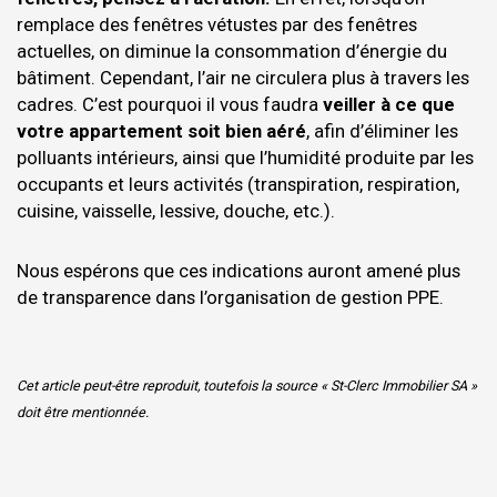
remplace des fenêtres vétustes par des fenêtres
actuelles, on diminue la consommation d’énergie du
bâtiment. Cependant, l’air ne circulera plus à travers les
cadres. C’est pourquoi il vous faudra
veiller à ce que
votre appartement soit bien aéré
, afin d’éliminer les
polluants intérieurs, ainsi que l’humidité produite par les
occupants et leurs activités (transpiration, respiration,
cuisine, vaisselle, lessive, douche, etc.).
Nous espérons que ces indications auront amené plus
de transparence dans l’organisation de gestion PPE.
Cet article peut-être reproduit, toutefois la source « St-Clerc Immobilier SA »
doit être mentionnée.