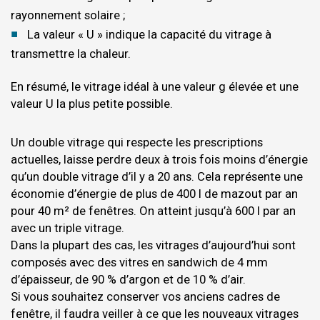
rayonnement solaire ;
La valeur « U » indique la capacité du vitrage à
transmettre la chaleur.
En résumé, le vitrage idéal à une valeur g élevée et une
valeur U la plus petite possible.
Un double vitrage qui respecte les prescriptions
actuelles, laisse perdre deux à trois fois moins d’énergie
qu’un double vitrage d’il y a 20 ans. Cela représente une
économie d’énergie de plus de 400 l de mazout par an
pour 40 m² de fenêtres. On atteint jusqu’à 600 l par an
avec un triple vitrage.
Dans la plupart des cas, les vitrages d’aujourd’hui sont
composés avec des vitres en sandwich de 4 mm
d’épaisseur, de 90 % d’argon et de 10 % d’air.
Si vous souhaitez conserver vos anciens cadres de
fenêtre, il faudra veiller à ce que les nouveaux vitrages