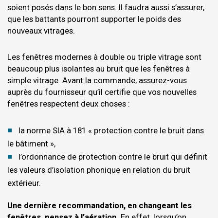
soient posés dans le bon sens. Il faudra aussi s’assurer,
que les battants pourront supporter le poids des
nouveaux vitrages.
Les fenêtres modernes à double ou triple vitrage sont
beaucoup plus isolantes au bruit que les fenêtres à
simple vitrage. Avant la commande, assurez-vous
auprès du fournisseur qu’il certifie que vos nouvelles
fenêtres respectent deux choses :
la norme SIA à 181 « protection contre le bruit dans
le bâtiment »,
l’ordonnance de protection contre le bruit qui définit
les valeurs d’isolation phonique en relation du bruit
extérieur.
Une dernière recommandation, en changeant les
fenêtres, pensez à l’aération.
En effet, lorsqu’on