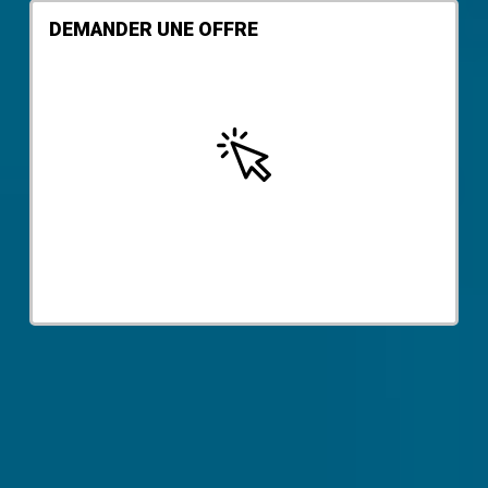
DEMANDER UNE OFFRE