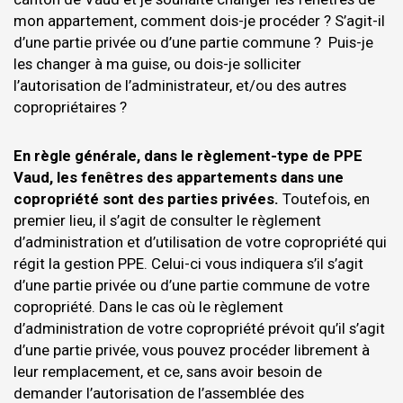
mon appartement, comment dois-je procéder ? S’agit-il
d’une partie privée ou d’une partie commune ? Puis-je
les changer à ma guise, ou dois-je solliciter
l’autorisation de l’administrateur, et/ou des autres
copropriétaires ?
En règle générale, dans le règlement-type de PPE
Vaud, les fenêtres des appartements dans une
copropriété sont des parties privées.
Toutefois, en
premier lieu, il s’agit de consulter le règlement
d’administration et d’utilisation de votre copropriété qui
régit la gestion PPE. Celui-ci vous indiquera s’il s’agit
d’une partie privée ou d’une partie commune de votre
copropriété. Dans le cas où le règlement
d’administration de votre copropriété prévoit qu’il s’agit
d’une partie privée, vous pouvez procéder librement à
leur remplacement, et ce, sans avoir besoin de
demander l’autorisation de l’assemblée des