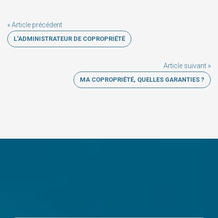
« Article précédent
L’ADMINISTRATEUR DE COPROPRIÉTÉ
Article suivant »
MA COPROPRIÉTÉ, QUELLES GARANTIES ?