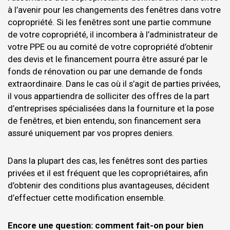
à l’avenir pour les changements des fenêtres dans votre
copropriété. Si les fenêtres sont une partie commune
de votre copropriété, il incombera à l’administrateur de
votre PPE ou au comité de votre copropriété d’obtenir
des devis et le financement pourra être assuré par le
fonds de rénovation ou par une demande de fonds
extraordinaire. Dans le cas où il s’agit de parties privées,
il vous appartiendra de solliciter des offres de la part
d’entreprises spécialisées dans la fourniture et la pose
de fenêtres, et bien entendu, son financement sera
assuré uniquement par vos propres deniers.
Dans la plupart des cas, les fenêtres sont des parties
privées et il est fréquent que les copropriétaires, afin
d’obtenir des conditions plus avantageuses, décident
d’effectuer cette modification ensemble.
Encore une question: comment fait-on pour bien