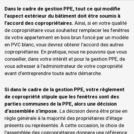
Dans le cadre de gestion PPE, tout ce qui modifie
l’aspect extérieur du bâtiment doit être soumis à
l’accord des copropriétaires.
Ainsi, si en votre qualité
de copropriétaire vous souhaitez remplacer les fenêtres
de votre appartement en bois brun foncé par un modèle
en PVC blanc, vous devrez obtenir l’accord des autres
copropriétaires. En pratique, nous ne pouvons que vous
conseiller, dans votre intérêt et pour la gestion PPE, de
vous adresser à l’administrateur de votre copropriété
avant d’entreprendre toute autre démarche.
Si dans le cadre de la gestion PPE, votre règlement
de copropriété stipule que les fenêtres sont des
parties communes de la PPE, alors une décision
d’assemblée s’impose.
La décision devra être prise en
règle générale à la majorité des propriétaires d’étage
présents ou représentés. À cette occasion, le choix de
l’assemblée des copropriétaires donnera une référence