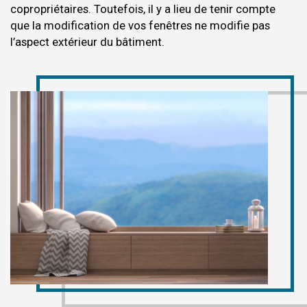
copropriétaires. Toutefois, il y a lieu de tenir compte
que la modification de vos fenêtres ne modifie pas
l’aspect extérieur du bâtiment.