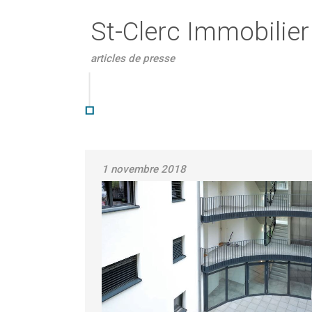
St-Clerc Immobilier
articles de presse
1 novembre 2018