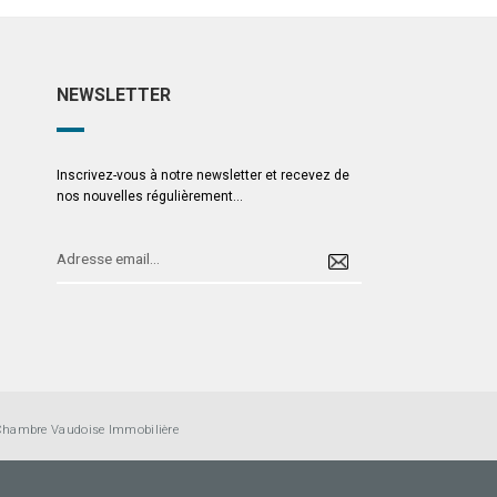
NEWSLETTER
Inscrivez-vous à notre newsletter et recevez de
nos nouvelles régulièrement...
Chambre Vaudoise Immobilière