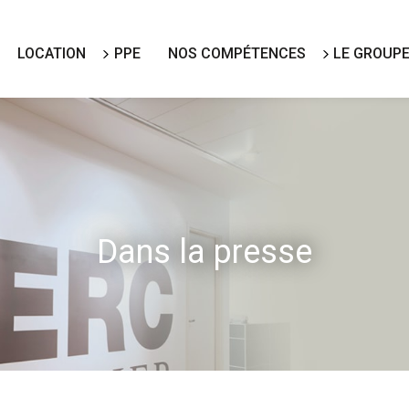
LOCATION
PPE
NOS COMPÉTENCES
LE GROUPE
Dans la presse