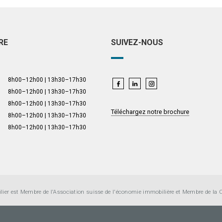
RE
SUIVEZ-NOUS
8h00–12h00 | 13h30–17h30
8h00–12h00 | 13h30–17h30
8h00–12h00 | 13h30–17h30
Téléchargez notre brochure
8h00–12h00 | 13h30–17h30
8h00–12h00 | 13h30–17h30
lier est Membre de l'Association suisse de l'économie immobilière et
Membre de la 