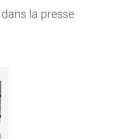
 dans la presse