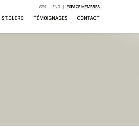
FRA
ENG
ESPACE MEMBRES
 ST.CLERC
TÉMOIGNAGES
CONTACT