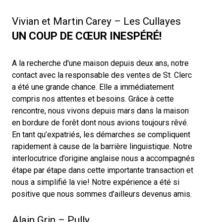
Vivian et Martin Carey – Les Cullayes
UN COUP DE CŒUR INESPÉRÉ!
A la recherche d'une maison depuis deux ans, notre
contact avec la responsable des ventes de St. Clerc
a été une grande chance. Elle a immédiatement
compris nos attentes et besoins. Grâce à cette
rencontre, nous vivons depuis mars dans la maison
en bordure de forêt dont nous avions toujours rêvé.
En tant qu’expatriés, les démarches se compliquent
rapidement à cause de la barrière linguistique. Notre
interlocutrice d’origine anglaise nous a accompagnés
étape par étape dans cette importante transaction et
nous a simplifié la vie! Notre expérience a été si
positive que nous sommes d’ailleurs devenus amis.
Alain Grin – Pully