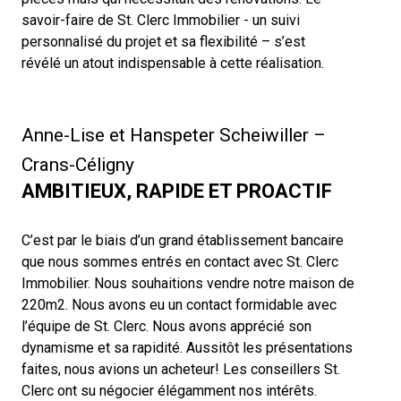
savoir-faire de St. Clerc Immobilier - un suivi
personnalisé du projet et sa flexibilité – s’est
révélé un atout indispensable à cette réalisation.
Anne-Lise et Hanspeter Scheiwiller –
Crans-Céligny
AMBITIEUX, RAPIDE ET PROACTIF
C’est par le biais d’un grand établissement bancaire
que nous sommes entrés en contact avec St. Clerc
Immobilier. Nous souhaitions vendre notre maison de
220m2. Nous avons eu un contact formidable avec
l’équipe de St. Clerc. Nous avons apprécié son
dynamisme et sa rapidité. Aussitôt les présentations
faites, nous avions un acheteur! Les conseillers St.
Clerc ont su négocier élégamment nos intérêts.