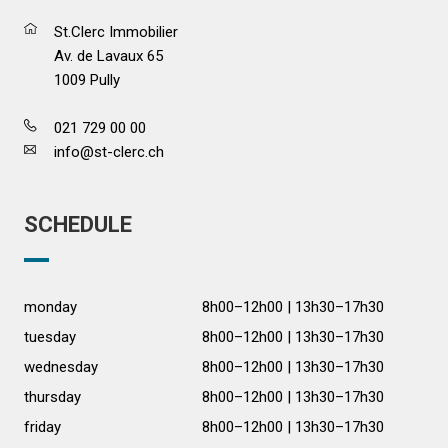
St.Clerc Immobilier
Av. de Lavaux 65
1009 Pully
021 729 00 00
info@st-clerc.ch
SCHEDULE
monday
8h00–12h00 | 13h30–17h30
tuesday
8h00–12h00 | 13h30–17h30
wednesday
8h00–12h00 | 13h30–17h30
thursday
8h00–12h00 | 13h30–17h30
friday
8h00–12h00 | 13h30–17h30