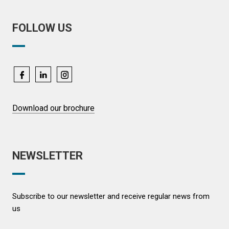
FOLLOW US
Download our brochure
NEWSLETTER
Subscribe to our newsletter and receive regular news from
us