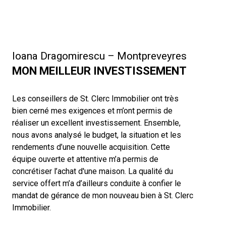
Ioana Dragomirescu – Montpreveyres
MON MEILLEUR INVESTISSEMENT
Les conseillers de St. Clerc Immobilier ont très
bien cerné mes exigences et m’ont permis de
réaliser un excellent investissement. Ensemble,
nous avons analysé le budget, la situation et les
rendements d’une nouvelle acquisition. Cette
équipe ouverte et attentive m’a permis de
concrétiser l’achat d'une maison. La qualité du
service offert m’a d’ailleurs conduite à confier le
mandat de gérance de mon nouveau bien à St. Clerc
Immobilier.