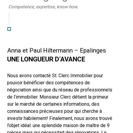
Competence, expertise, know-how.
Anna et Paul Hiltermann – Epalinges
UNE LONGUEUR D’AVANCE
Nous avons contacté St. Clerc Immobilier pour
pouvoir bénéficier des compétences de
négociation ainsi que du réseau de professionnels
de l’immobilier. Monsieur Clerc détient la primeur
sur le marché de certaines informations, des
connaissances précieuses pour qui cherche à
investir habilement! Finalement, nous avons trouvé
l’objet idéal: une splendide maison de maître de 9
pièces mais qui nécessitait des rénovations. Le