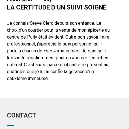
LA CERTITUDE D’UN SUIVI SOIGNÉ
Je connais Steve Clerc depuis son enfance. Le
choix d’un courtier pour la vente de mon épicerie au
centre de Pully était évident. Outre son savoir-faire
professionnel, j’apprécie le soin personnel qu’il
porte à chacun de «ses» immeubles. Je sais qu’il
les visite régulièrement pour en assurer l’entretien
optimal. C’est aussi parce qu’il sait être présent au
quotidien que je lui ai confié la gérance d’un
deuxième immeuble.
CONTACT